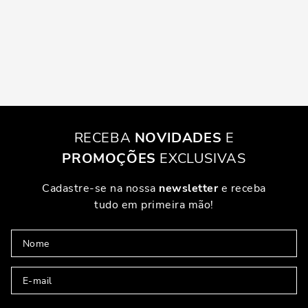
RECEBA
NOVIDADES
E
PROMOÇÕES
EXCLUSIVAS
Cadastre-se na nossa
newsletter
e receba
tudo em primeira mão!