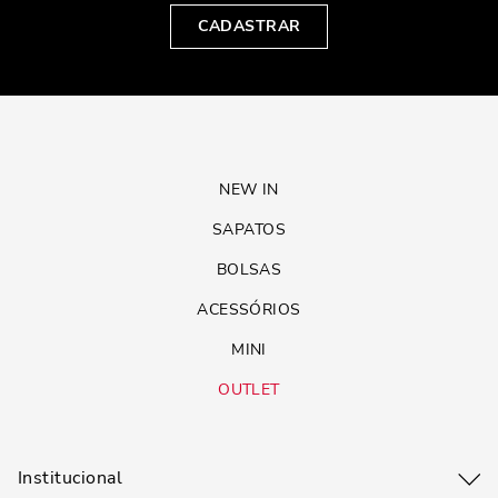
CADASTRAR
NEW IN
SAPATOS
BOLSAS
ACESSÓRIOS
MINI
OUTLET
Institucional