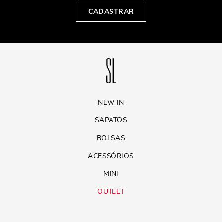
CADASTRAR
NEW IN
SAPATOS
BOLSAS
ACESSÓRIOS
MINI
OUTLET