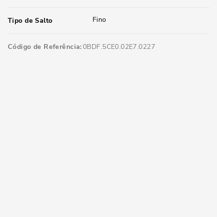
Fino
Tipo de Salto
Código de Referência
0BDF.5CE0.02E7.0227