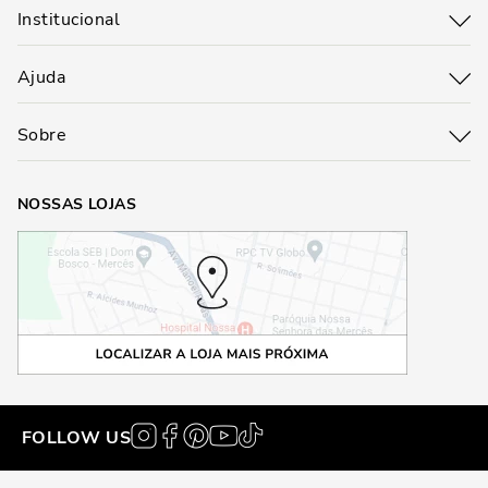
Institucional
Ajuda
Sobre
NOSSAS LOJAS
FOLLOW US