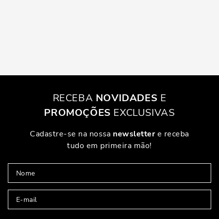
RECEBA
NOVIDADES
E
PROMOÇÕES
EXCLUSIVAS
Cadastre-se na nossa
newsletter
e receba
tudo em primeira mão!