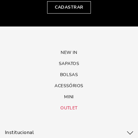
CADASTRAR
NEW IN
SAPATOS
BOLSAS
ACESSÓRIOS
MINI
OUTLET
Institucional