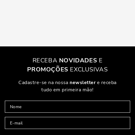
RECEBA
NOVIDADES
E
PROMOÇÕES
EXCLUSIVAS
Cadastre-se na nossa
newsletter
e receba
tudo em primeira mão!