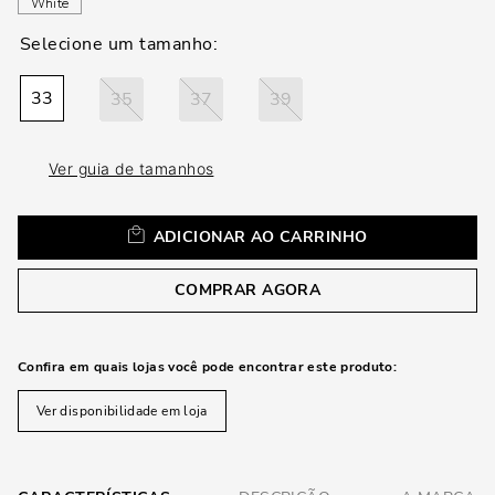
White
33
35
37
39
Ver guia de tamanhos
ADICIONAR AO CARRINHO
COMPRAR AGORA
Confira em quais lojas você pode encontrar este produto:
Ver disponibilidade em loja