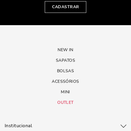
CADASTRAR
NEW IN
SAPATOS
BOLSAS
ACESSÓRIOS
MINI
OUTLET
Institucional