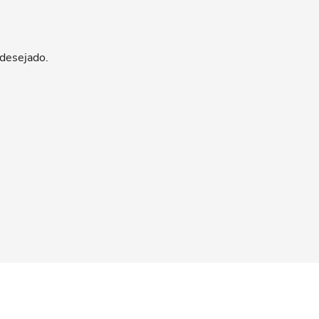
 desejado.