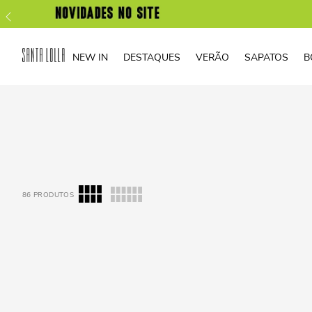
NEW IN
DESTAQUES
VERÃO
SAPATOS
B
86
PRODUTOS