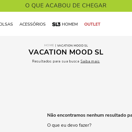
OLSAS
ACESSÓRIOS
HOMEM
OUTLET
VACATION MOOD SL
VACATION MOOD SL
Resultados para sua busca
Saiba mais
Não encontramos nenhum resultado pa
O que eu devo fazer?