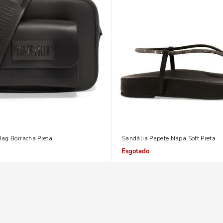
ag Borracha Preta
Sandália Papete Napa Soft Preta
Indisponível