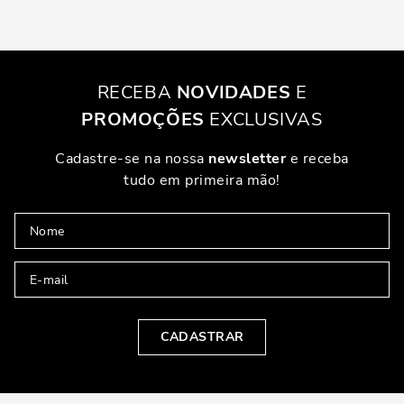
RECEBA
NOVIDADES
E
PROMOÇÕES
EXCLUSIVAS
Cadastre-se na nossa
newsletter
e receba
tudo em primeira mão!
CADASTRAR