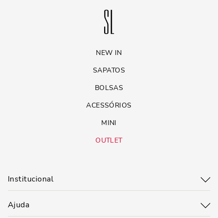
NEW IN
SAPATOS
BOLSAS
ACESSÓRIOS
MINI
OUTLET
Institucional
Ajuda