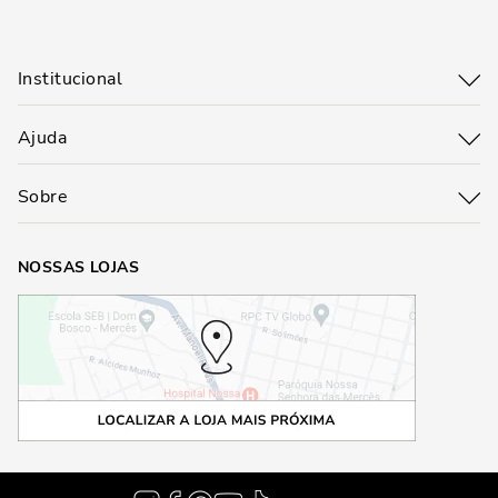
Institucional
Ajuda
Sobre
NOSSAS LOJAS