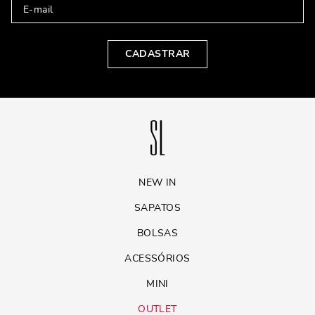
CADASTRAR
NEW IN
SAPATOS
BOLSAS
ACESSÓRIOS
MINI
OUTLET