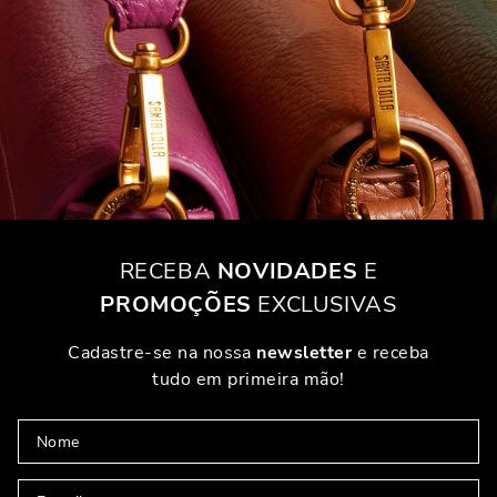
RECEBA
NOVIDADES
E
PROMOÇÕES
EXCLUSIVAS
Cadastre-se na nossa
newsletter
e receba
tudo em primeira mão!