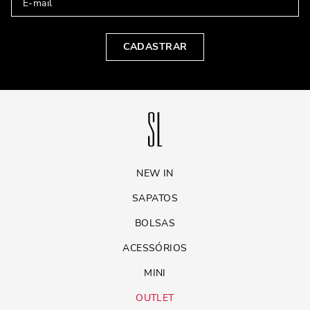
CADASTRAR
NEW IN
SAPATOS
BOLSAS
ACESSÓRIOS
MINI
OUTLET