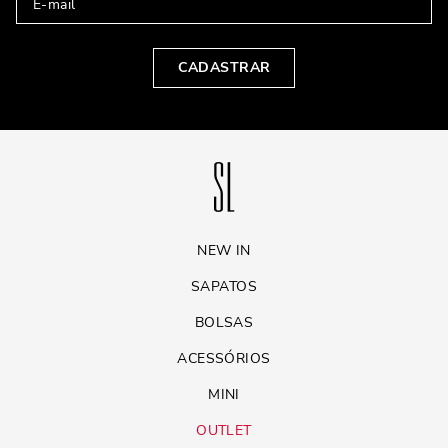
CADASTRAR
NEW IN
SAPATOS
BOLSAS
ACESSÓRIOS
MINI
OUTLET