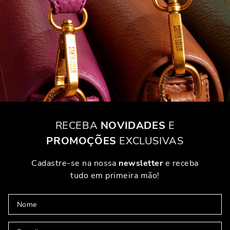
RECEBA
NOVIDADES
E
PROMOÇÕES
EXCLUSIVAS
Cadastre-se na nossa
newsletter
e receba
tudo em primeira mão!