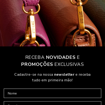
RECEBA
NOVIDADES
E
PROMOÇÕES
EXCLUSIVAS
Cadastre-se na nossa
newsletter
e receba
tudo em primeira mão!