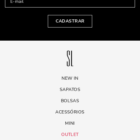
CADASTRAR
NEW IN
SAPATOS
BOLSAS
ACESSÓRIOS
MINI
OUTLET