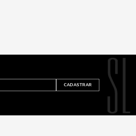
CADASTRAR