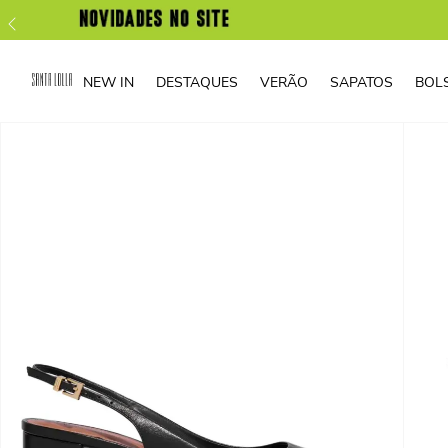
NEW IN
DESTAQUES
VERÃO
SAPATOS
BOL