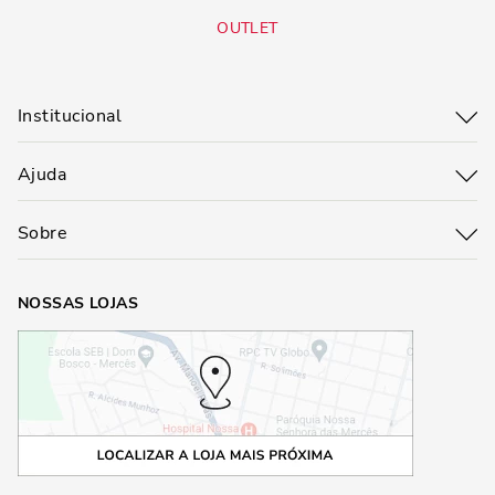
OUTLET
Institucional
Ajuda
Sobre
NOSSAS LOJAS