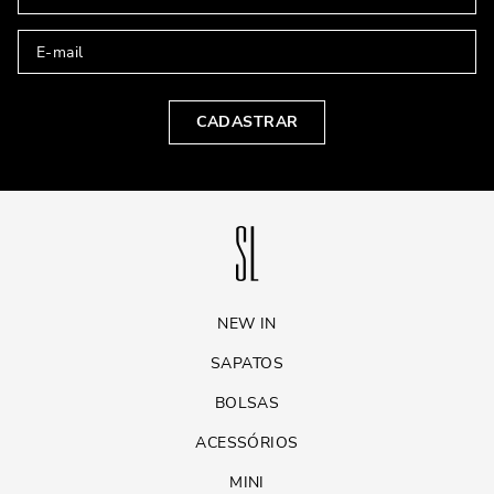
CADASTRAR
NEW IN
SAPATOS
BOLSAS
ACESSÓRIOS
MINI