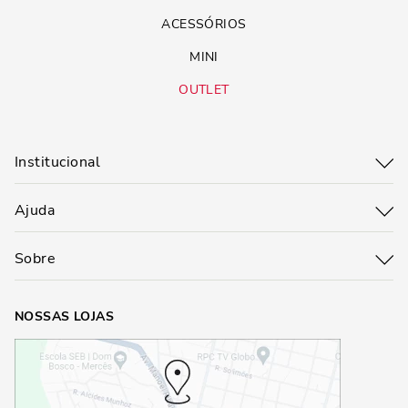
ACESSÓRIOS
MINI
OUTLET
Institucional
Ajuda
Sobre
NOSSAS LOJAS