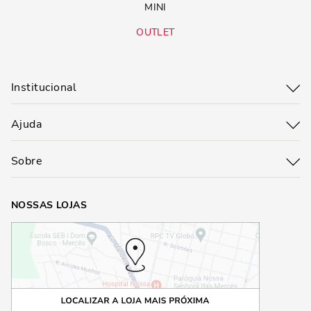
MINI
OUTLET
Institucional
Ajuda
Sobre
NOSSAS LOJAS