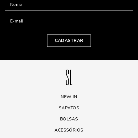
CADASTRAR
NEW IN
SAPATOS
BOLSAS
ACESSÓRIOS