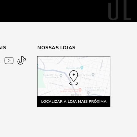
AIS
NOSSAS LOJAS