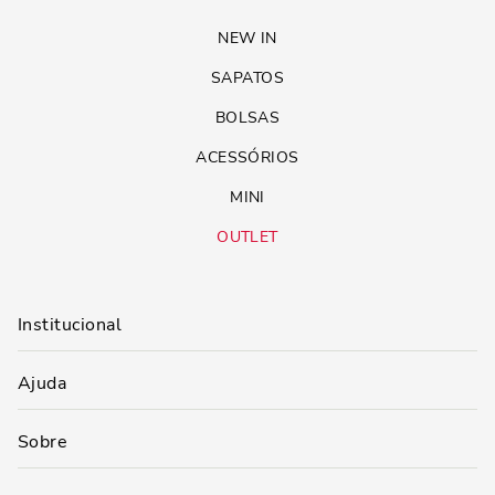
NEW IN
SAPATOS
BOLSAS
ACESSÓRIOS
MINI
OUTLET
Institucional
Ajuda
Sobre