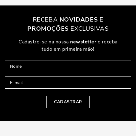
RECEBA
NOVIDADES
E
PROMOÇÕES
EXCLUSIVAS
Cadastre-se na nossa
newsletter
e receba
tudo em primeira mão!
CADASTRAR