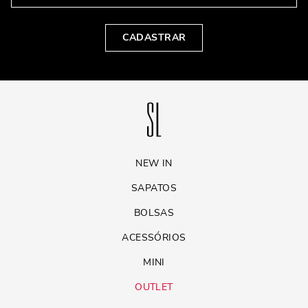
CADASTRAR
NEW IN
SAPATOS
BOLSAS
ACESSÓRIOS
MINI
OUTLET