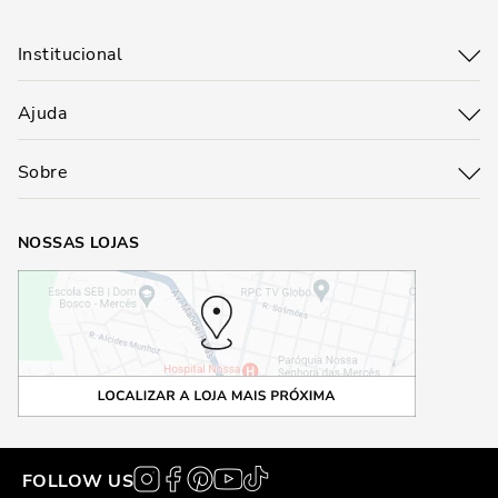
Institucional
Ajuda
Sobre
NOSSAS LOJAS
FOLLOW US