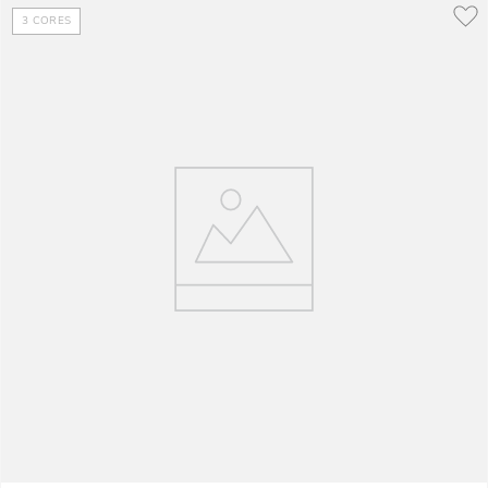
3
CORES