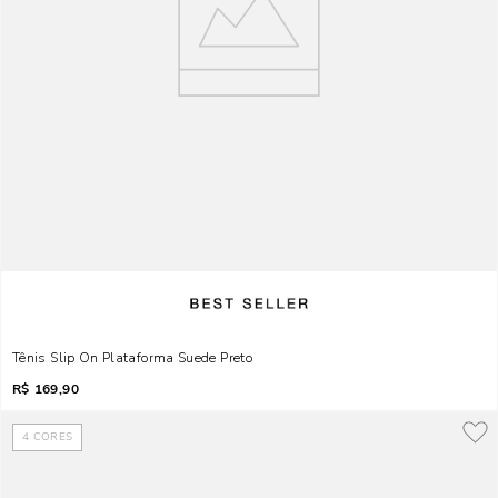
Tênis Slip On Plataforma Suede Preto
R$
169,90
4
CORES