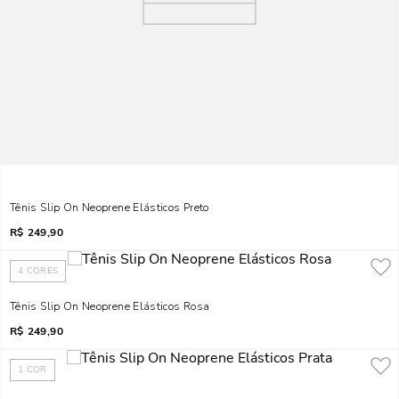
Tênis Slip On Neoprene Elásticos Preto
R$
249,90
4
CORES
Tênis Slip On Neoprene Elásticos Rosa
R$
249,90
1
COR