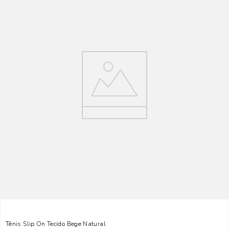
Tênis Slip On Tecido Bege Natural