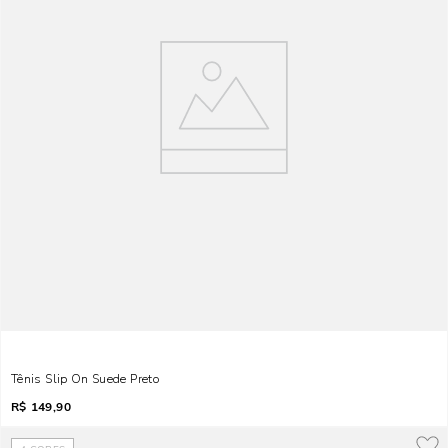
Tênis Slip On Suede Preto
R$
149,90