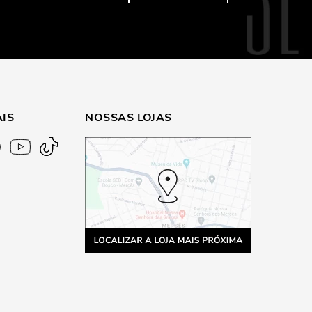
AIS
NOSSAS LOJAS