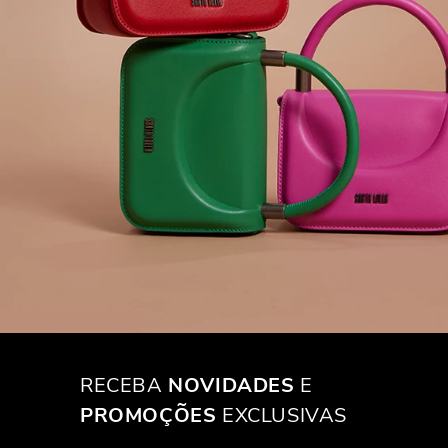
RECEBA
NOVIDADES
E
PROMOÇÕES
EXCLUSIVAS