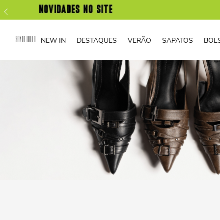
NEW IN
DESTAQUES
VERÃO
SAPATOS
BOL