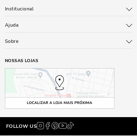
Institucional
Ajuda
Sobre
NOSSAS LOJAS
FOLLOW US