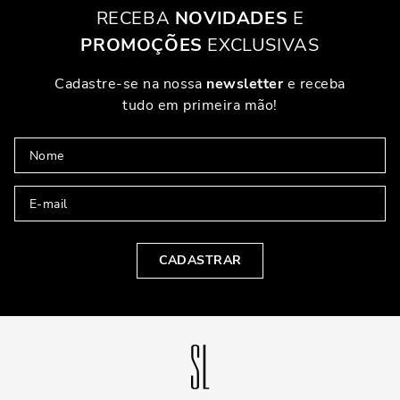
RECEBA
NOVIDADES
E
PROMOÇÕES
EXCLUSIVAS
Cadastre-se na nossa
newsletter
e receba
tudo em primeira mão!
CADASTRAR