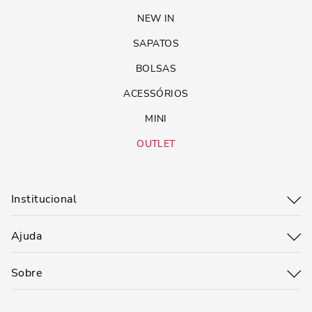
NEW IN
SAPATOS
BOLSAS
ACESSÓRIOS
MINI
OUTLET
Institucional
Ajuda
Sobre