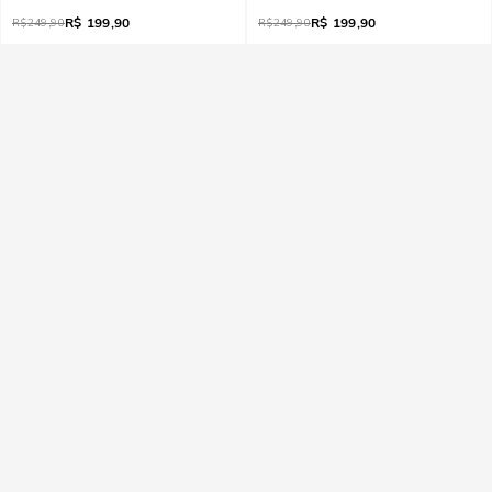
R$
199,90
R$
199,90
R$
249,90
R$
249,90