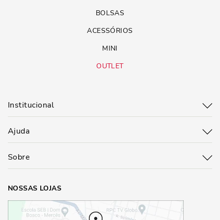
BOLSAS
ACESSÓRIOS
MINI
OUTLET
Institucional
Ajuda
Sobre
NOSSAS LOJAS