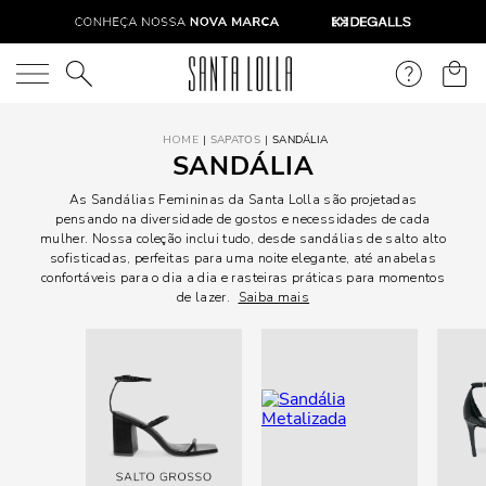
O que você está procurando?
SAPATOS
SANDÁLIA
SANDÁLIA
As Sandálias Femininas da Santa Lolla são projetadas
pensando na diversidade de gostos e necessidades de cada
mulher. Nossa coleção inclui tudo, desde sandálias de salto alto
sofisticadas, perfeitas para uma noite elegante, até anabelas
confortáveis para o dia a dia e rasteiras práticas para momentos
de lazer.
Saiba mais