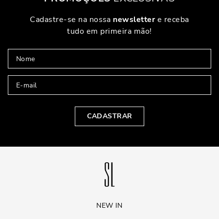
Cadastre-se na nossa
newsletter
e receba
tudo em primeira mão!
CADASTRAR
NEW IN