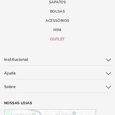
SAPATOS
BOLSAS
ACESSÓRIOS
MINI
OUTLET
Institucional
Ajuda
Sobre
NOSSAS LOJAS