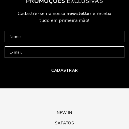
PROMOÇÕES
EXCLUSIVAS
Cadastre-se na nossa
newsletter
e receba
tudo em primeira mão!
CADASTRAR
NEW IN
SAPATOS