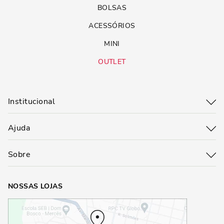
BOLSAS
ACESSÓRIOS
MINI
OUTLET
Institucional
Ajuda
Sobre
NOSSAS LOJAS