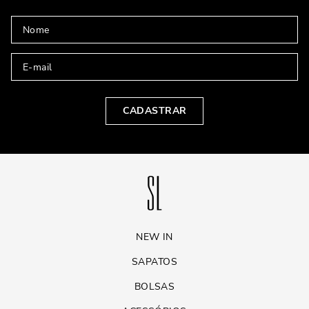
CADASTRAR
NEW IN
SAPATOS
BOLSAS