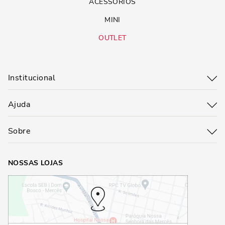
ACESSÓRIOS
MINI
OUTLET
Institucional
Ajuda
Sobre
NOSSAS LOJAS