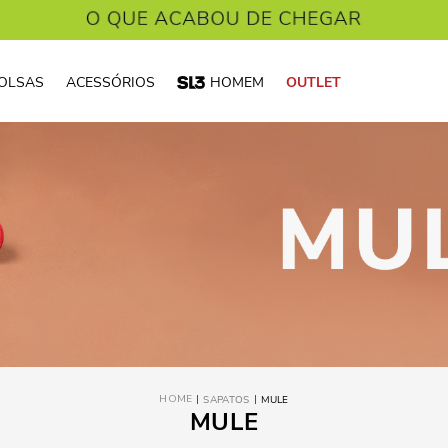
OLSAS
ACESSÓRIOS
HOMEM
OUTLET
SAPATOS
MULE
MULE