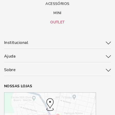
ACESSÓRIOS
MINI
OUTLET
Institucional
Ajuda
Sobre
NOSSAS LOJAS