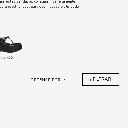
rna, estas sandálias combinam perfeitamente
-as a escolha ideal para quem busca praticidade