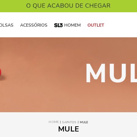
OLSAS
ACESSÓRIOS
HOMEM
OUTLET
SAPATOS
MULE
MULE