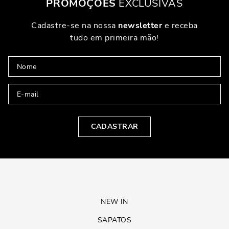
PROMOÇÕES
EXCLUSIVAS
Cadastre-se na nossa
newsletter
e receba
tudo em primeira mão!
CADASTRAR
NEW IN
SAPATOS