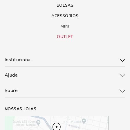
BOLSAS
ACESSÓRIOS
MINI
OUTLET
Institucional
Ajuda
Sobre
NOSSAS LOJAS