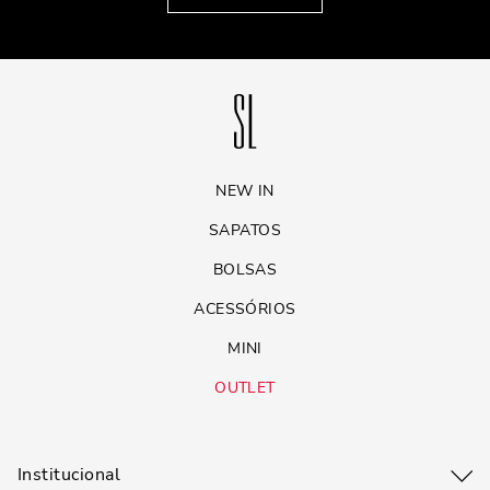
NEW IN
SAPATOS
BOLSAS
ACESSÓRIOS
MINI
OUTLET
Institucional