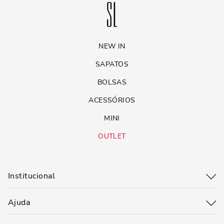
NEW IN
SAPATOS
BOLSAS
ACESSÓRIOS
MINI
OUTLET
Institucional
Ajuda