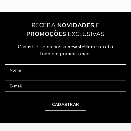
RECEBA
NOVIDADES
E
PROMOÇÕES
EXCLUSIVAS
Cadastre-se na nossa
newsletter
e receba
tudo em primeira mão!
CADASTRAR