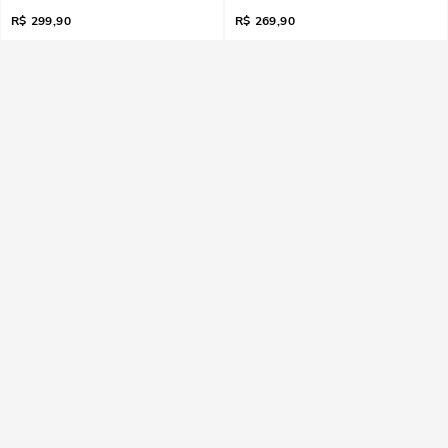
R$
299,90
R$
269,90