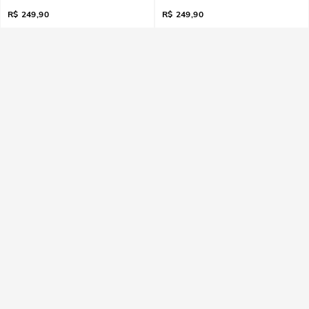
R$
249,90
R$
249,90