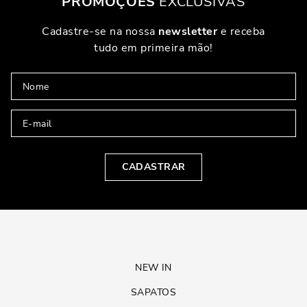
PROMOÇÕES
EXCLUSIVAS
Cadastre-se na nossa
newsletter
e receba
tudo em primeira mão!
CADASTRAR
NEW IN
SAPATOS