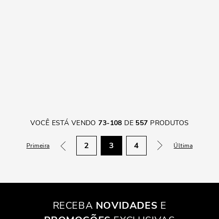
VOCÊ ESTÁ VENDO
73
-
108
DE
557
PRODUTOS
2
3
4
Primeira
Última
RECEBA
NOVIDADES
E