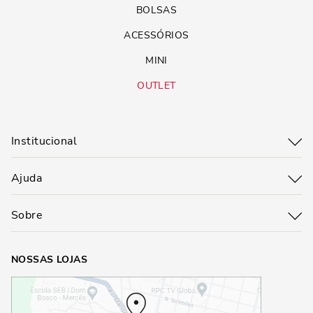
BOLSAS
ACESSÓRIOS
MINI
OUTLET
Institucional
Ajuda
Sobre
NOSSAS LOJAS