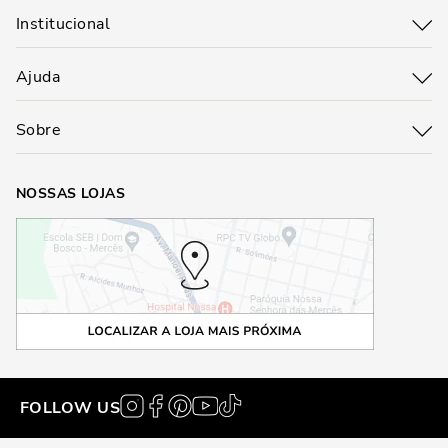
Institucional
Ajuda
Sobre
NOSSAS LOJAS
FOLLOW US