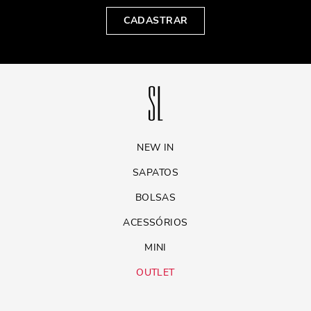
CADASTRAR
NEW IN
SAPATOS
BOLSAS
ACESSÓRIOS
MINI
OUTLET