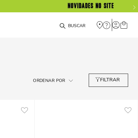
O que você está procurando?