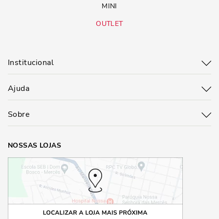
MINI
OUTLET
Institucional
Ajuda
Sobre
NOSSAS LOJAS