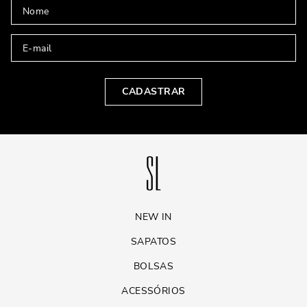
CADASTRAR
NEW IN
SAPATOS
BOLSAS
ACESSÓRIOS