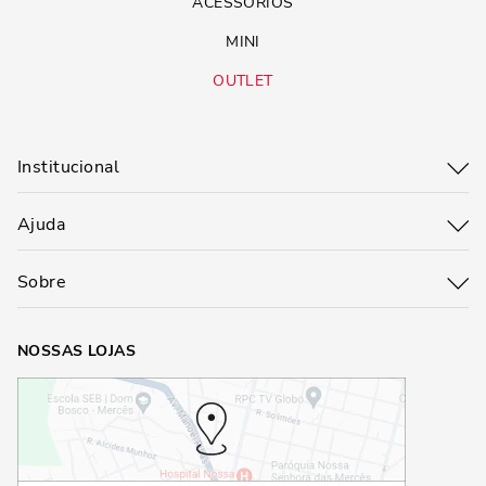
ACESSÓRIOS
MINI
OUTLET
Institucional
Ajuda
Sobre
NOSSAS LOJAS