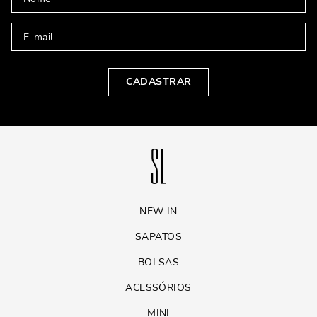
CADASTRAR
NEW IN
SAPATOS
BOLSAS
ACESSÓRIOS
MINI