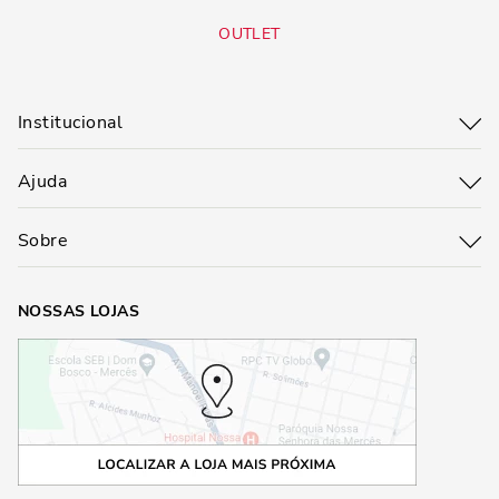
OUTLET
Institucional
Ajuda
Sobre
NOSSAS LOJAS