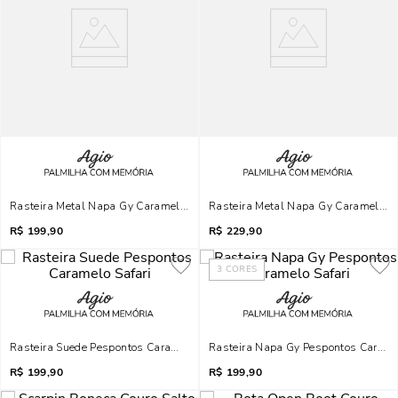
Rasteira Metal Napa Gy Caramelo Safari
Rasteira Metal Napa Gy Caramelo Sa
R$
199,90
R$
229,90
3
CORES
Rasteira Suede Pespontos Caramelo Safari
Rasteira Napa Gy Pespontos Caramel
R$
199,90
R$
199,90