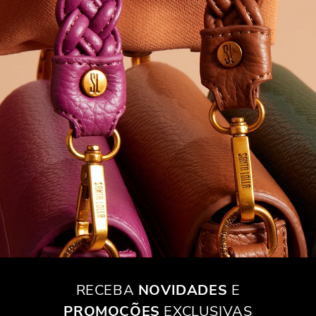
RECEBA
NOVIDADES
E
PROMOÇÕES
EXCLUSIVAS