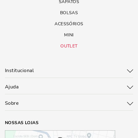
SAPATOS
BOLSAS
ACESSÓRIOS
MINI
OUTLET
Institucional
Ajuda
Sobre
NOSSAS LOJAS