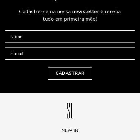
Cadastre-se na nossa
newsletter
e receba
tudo em primeira mão!
CADASTRAR
NEW IN