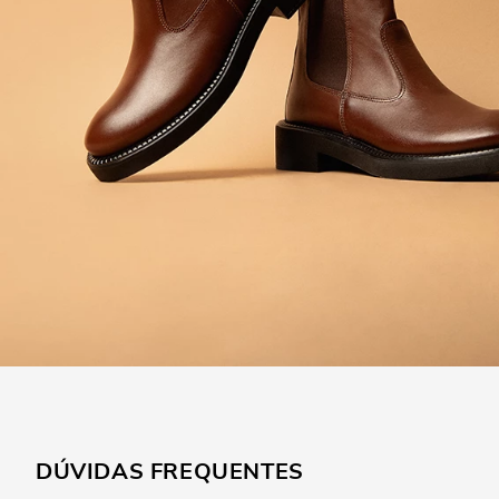
DÚVIDAS FREQUENTES