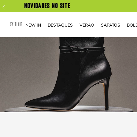
NEW IN
DESTAQUES
VERÃO
SAPATOS
BOL