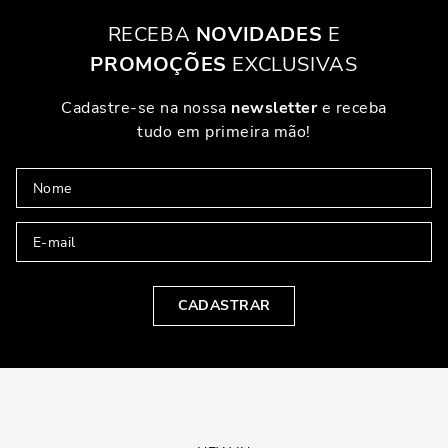
RECEBA
NOVIDADES
E
PROMOÇÕES
EXCLUSIVAS
Cadastre-se na nossa
newsletter
e receba
tudo em primeira mão!
CADASTRAR