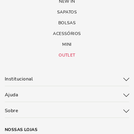
NEW IN
SAPATOS
BOLSAS
ACESSÓRIOS
MINI
OUTLET
Institucional
Ajuda
Sobre
NOSSAS LOJAS