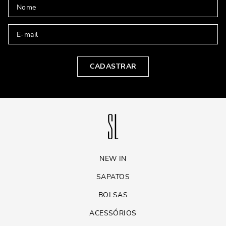
CADASTRAR
NEW IN
SAPATOS
BOLSAS
ACESSÓRIOS