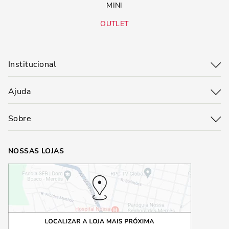
MINI
OUTLET
Institucional
Ajuda
Sobre
NOSSAS LOJAS