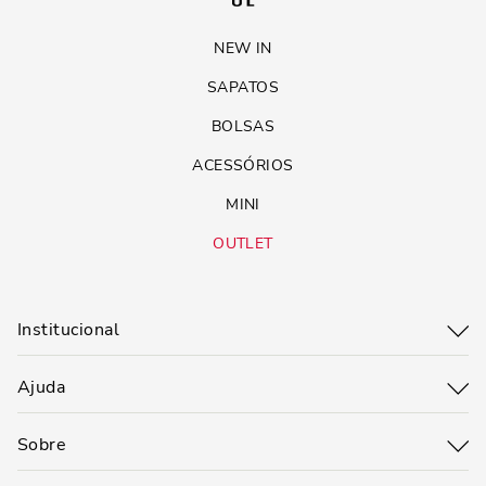
NEW IN
SAPATOS
BOLSAS
ACESSÓRIOS
MINI
OUTLET
Institucional
Ajuda
Sobre