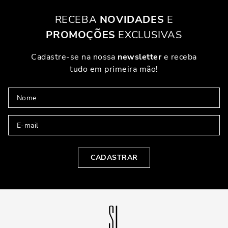
RECEBA
NOVIDADES
E
PROMOÇÕES
EXCLUSIVAS
Cadastre-se na nossa
newsletter
e receba
tudo em primeira mão!
CADASTRAR