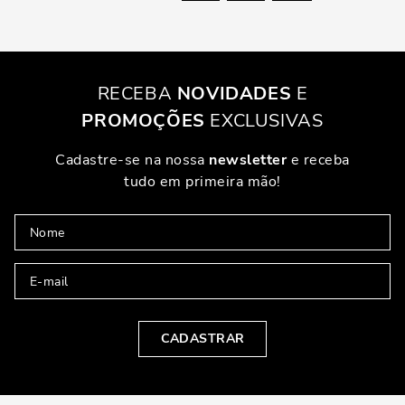
RECEBA
NOVIDADES
E
PROMOÇÕES
EXCLUSIVAS
Cadastre-se na nossa
newsletter
e receba
tudo em primeira mão!
CADASTRAR