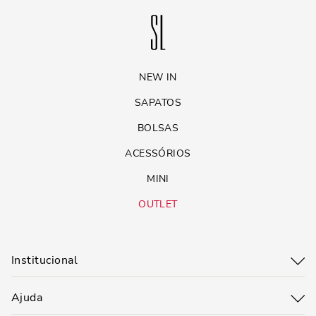
NEW IN
SAPATOS
BOLSAS
ACESSÓRIOS
MINI
OUTLET
Institucional
Ajuda