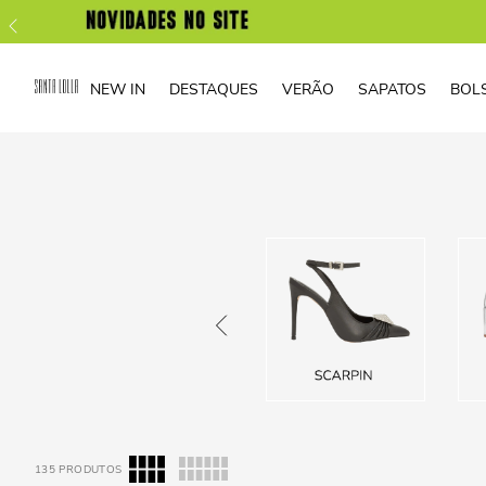
NEW IN
DESTAQUES
VERÃO
SAPATOS
BOL
135
PRODUTOS