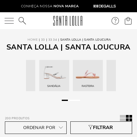
O que você está procurando?
33
33 34
SANTA LOLLA | SANTA LOUCURA
SANTA LOLLA | SANTA LOUCURA
200
PRODUTOS