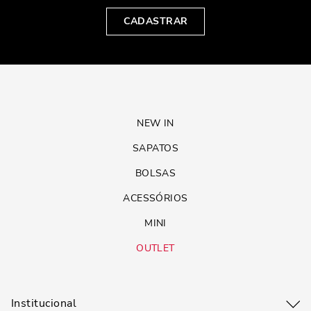
CADASTRAR
NEW IN
SAPATOS
BOLSAS
ACESSÓRIOS
MINI
OUTLET
Institucional